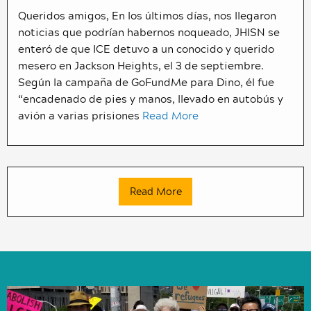
Queridos amigos, En los últimos días, nos llegaron
noticias que podrían habernos noqueado, JHISN se
enteró de que ICE detuvo a un conocido y querido
mesero en Jackson Heights, el 3 de septiembre.
Según la campaña de GoFundMe para Dino, él fue
“encadenado de pies y manos, llevado en autobús y
avión a varias prisiones
Read More
Read More