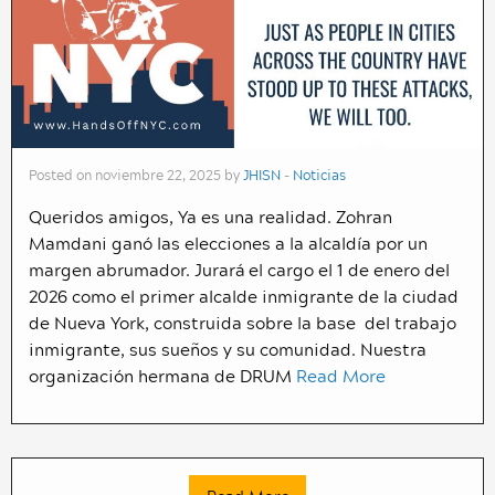
Posted on noviembre 22, 2025 by
JHISN
-
Noticias
Queridos amigos, Ya es una realidad. Zohran
Mamdani ganó las elecciones a la alcaldía por un
margen abrumador. Jurará el cargo el 1 de enero del
2026 como el primer alcalde inmigrante de la ciudad
de Nueva York, construida sobre la base del trabajo
inmigrante, sus sueños y su comunidad. Nuestra
organización hermana de DRUM
Read More