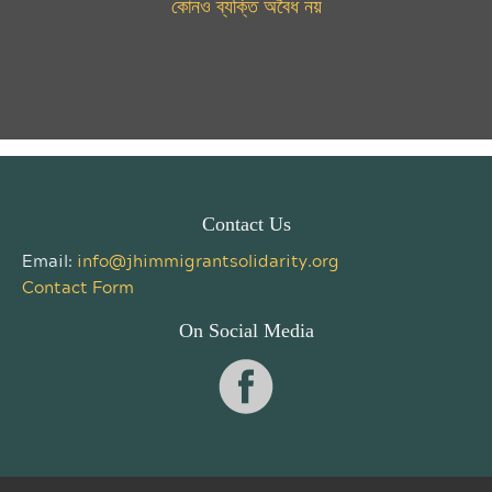
কোনও ব্যক্তি অবৈধ নয়
Contact Us
Email:
info@jhimmigrantsolidarity.org
Contact Form
On Social Media