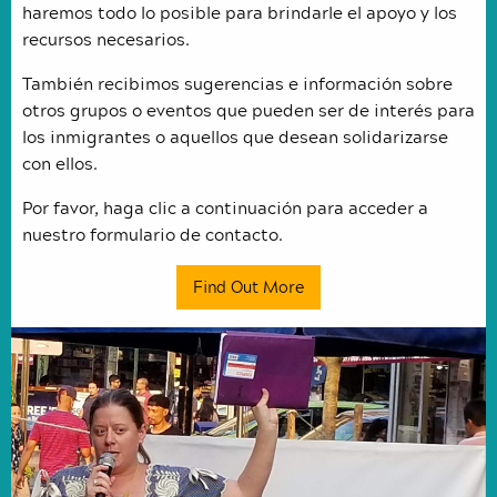
haremos todo lo posible para brindarle el apoyo y los
recursos necesarios.
También recibimos sugerencias e información sobre
otros grupos o eventos que pueden ser de interés para
los inmigrantes o aquellos que desean solidarizarse
con ellos.
Por favor, haga clic a continuación para acceder a
nuestro formulario de contacto.
Find Out More