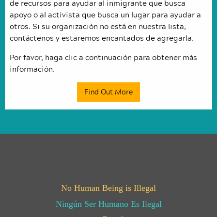
de recursos para ayudar al inmigrante que busca
apoyo o al activista que busca un lugar para ayudar a
otros. Si su organización no está en nuestra lista,
contáctenos y estaremos encantados de agregarla.
Por favor, haga clic a continuación para obtener más
información.
Find Out More
No Human Being is Illegal
Ningún Ser Humano Es Ilegal