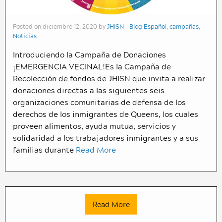
Posted on diciembre 12, 2020 by
JHISN
-
Blog Español
,
campañas
,
Noticias
Introduciendo la Campaña de Donaciones
¡EMERGENCIA VECINAL!Es la Campaña de
Recolección de fondos de JHISN que invita a realizar
donaciones directas a las siguientes seis
organizaciones comunitarias de defensa de los
derechos de los inmigrantes de Queens, los cuales
proveen alimentos, ayuda mutua, servicios y
solidaridad a los trabajadores inmigrantes y a sus
familias durante
Read More
Read More