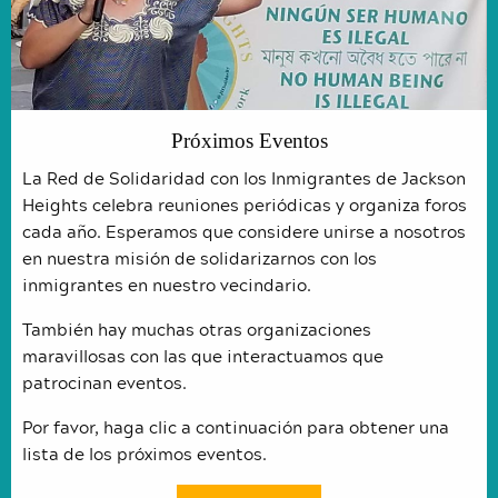
Próximos Eventos
La Red de Solidaridad con los Inmigrantes de Jackson
Heights celebra reuniones periódicas y organiza foros
cada año. Esperamos que considere unirse a nosotros
en nuestra misión de solidarizarnos con los
inmigrantes en nuestro vecindario.
También hay muchas otras organizaciones
maravillosas con las que interactuamos que
patrocinan eventos.
Por favor, haga clic a continuación para obtener una
lista de los próximos eventos.