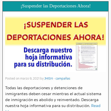
¡Suspender las Deportaciones Ahora!
Posted on marzo 9, 2021 by
JHISN
-
campañas
Todas las deportaciones y detenciones de
inmigrantes deben cesar mientras el actual sistema
de inmigración es abolido y reinventado. Descarga
nuestra hoja informativa para su distribución.
Read