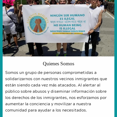
Quienes Somos
Somos un grupo de personas comprometidas a
solidarizarnos con nuestros vecinos inmigrantes que
están siendo cada vez más atacados. Al alertar al
público sobre abusos y diseminar información sobre
los derechos de los inmigrantes, nos esforzamos por
aumentar la conciencia y movilizar a nuestra
comunidad para ayudar a los necesitados.