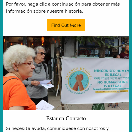
Por favor, haga clic a continuación para obtener más
información sobre nuestra historia.
Find Out More
Estar en Contacto
Si necesita ayuda, comuníquese con nosotros y