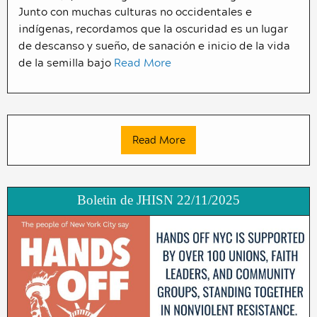
Junto con muchas culturas no occidentales e
indígenas, recordamos que la oscuridad es un lugar
de descanso y sueño, de sanación e inicio de la vida
de la semilla bajo
Read More
Read More
Boletin de JHISN 22/11/2025