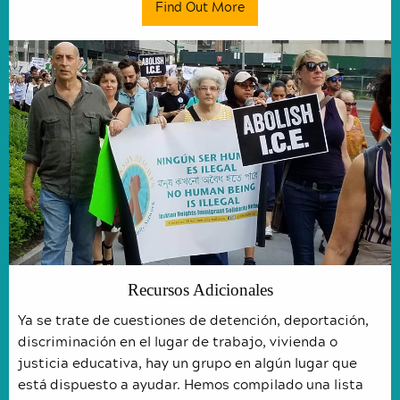
Find Out More
Recursos Adicionales
Ya se trate de cuestiones de detención, deportación,
discriminación en el lugar de trabajo, vivienda o
justicia educativa, hay un grupo en algún lugar que
está dispuesto a ayudar. Hemos compilado una lista