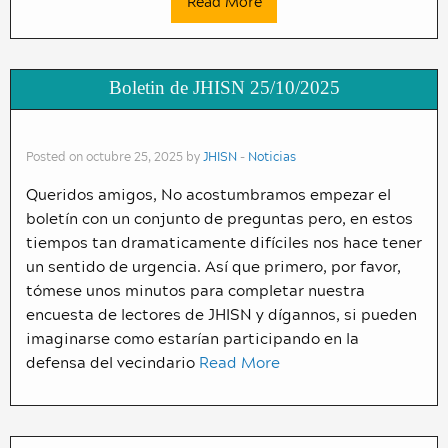
Read More
Boletin de JHISN 25/10/2025
Posted on octubre 25, 2025 by
JHISN
-
Noticias
Queridos amigos, No acostumbramos empezar el
boletín con un conjunto de preguntas pero, en estos
tiempos tan dramaticamente difíciles nos hace tener
un sentido de urgencia. Así que primero, por favor,
tómese unos minutos para completar nuestra
encuesta de lectores de JHISN y dígannos, si pueden
imaginarse como estarían participando en la
defensa del vecindario
Read More