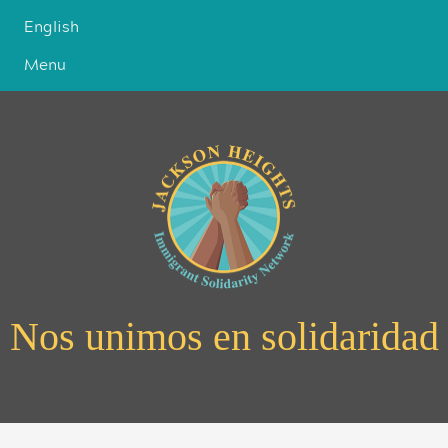
English
Menu
Nos unimos en solidaridad