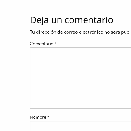
Deja un comentario
Tu dirección de correo electrónico no será publ
Comentario
*
Nombre
*