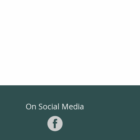
On Social Media