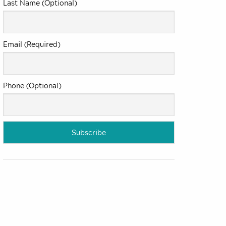
Last Name (Optional)
Email (Required)
Phone (Optional)