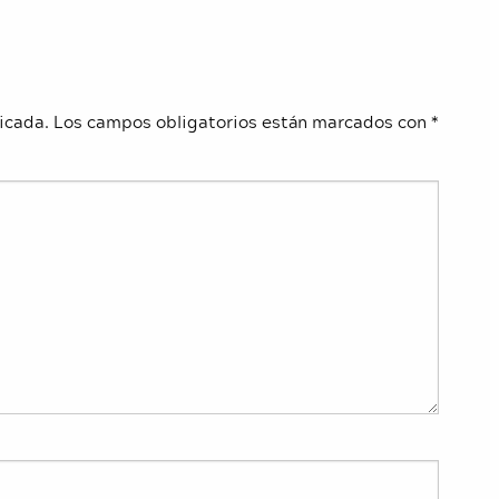
icada.
Los campos obligatorios están marcados con
*