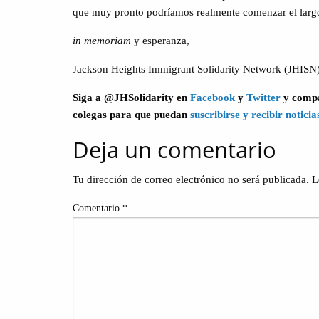
que muy pronto podríamos realmente comenzar el larg
in memoriam
y esperanza,
Jackson Heights Immigrant Solidarity Network (JHISN
Siga a @JHSolidarity en
Facebook
y
Twitter
y compar
colegas para que puedan
suscribirse y recibir noticia
Deja un comentario
Tu dirección de correo electrónico no será publicada.
L
Comentario
*