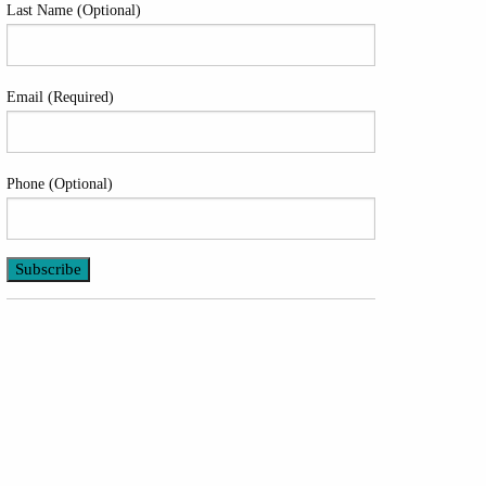
Last Name (Optional)
Email (Required)
Phone (Optional)