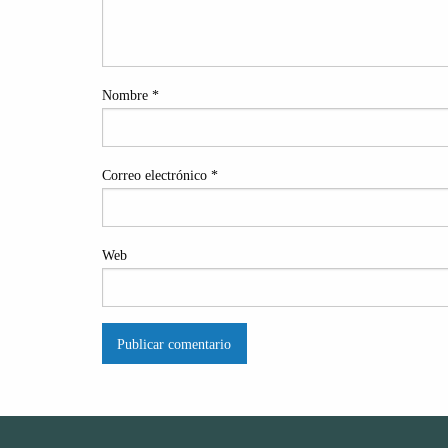
Nombre
*
Correo electrónico
*
Web