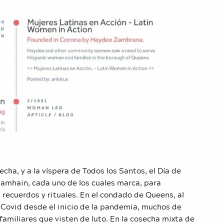
cha, y a la víspera de Todos los Santos, el Día de
 Samhain, cada uno de los cuales marca, para
 recuerdos y rituales. En el condado de Queens, al
Covid desde el inicio de la pandemia, muchos de
familiares que visten de luto. En la cosecha mixta de