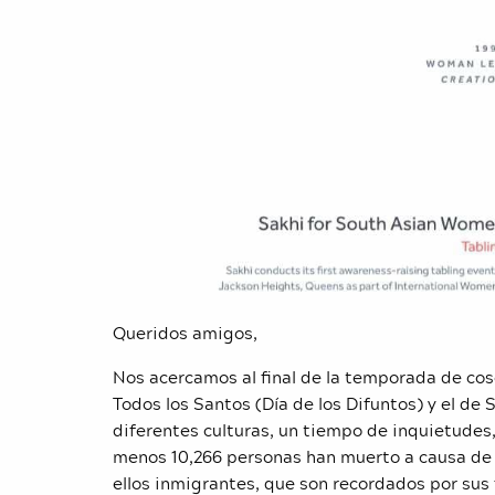
Queridos amigos,
Nos acercamos al final de la temporada de cose
Todos los Santos (Día de los Difuntos) y el de
diferentes culturas, un tiempo de inquietudes,
menos 10,266 personas han muerto a causa de 
ellos inmigrantes, que son recordados por sus 