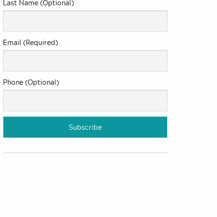
Last Name (Optional)
Email (Required)
Phone (Optional)