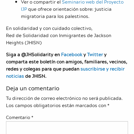
Ver o compartir el
Seminario web del Proyecto
IJP
que ofrece orientación sobre: ​​justicia
migratoria para los palestinos.
En solidaridad y con cuidado colectivo,
Red de Solidaridad con Inmigrantes de Jackson
Heights (JHISN)
Siga a @JHSolidarity en
Facebook
y
Twitter
y
comparta este boletín con amigos, familiares, vecinos,
redes y colegas para que puedan
suscribirse y recibir
noticias
de JHISN.
Deja un comentario
Tu dirección de correo electrónico no será publicada.
Los campos obligatorios están marcados con
*
Comentario
*