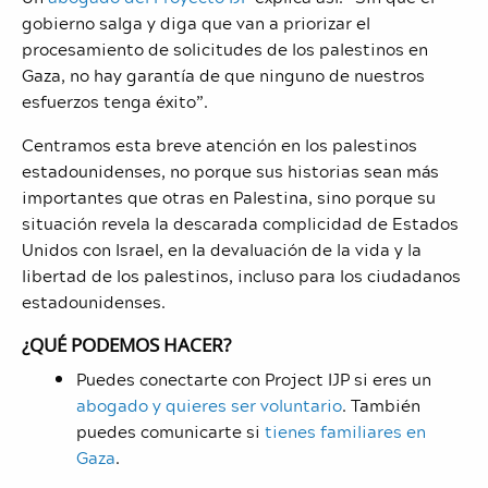
gobierno salga y diga que van a priorizar el
procesamiento de solicitudes de los palestinos en
Gaza, no hay garantía de que ninguno de nuestros
esfuerzos tenga éxito”.
Centramos esta breve atención en los palestinos
estadounidenses, no porque sus historias sean más
importantes que otras en Palestina, sino porque su
situación revela la descarada complicidad de Estados
Unidos con Israel, en la devaluación de la vida y la
libertad de los palestinos, incluso para los ciudadanos
estadounidenses.
¿QUÉ PODEMOS HACER?
Puedes conectarte con Project IJP si eres un
abogado y quieres ser voluntario
. También
puedes comunicarte si
tienes familiares en
Gaza
.