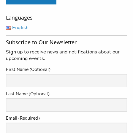
Languages
English
Subscribe to Our Newsletter
Sign up to receive news and notifications about our
upcoming events.
First Name (Optional)
Last Name (Optional)
Email (Required)