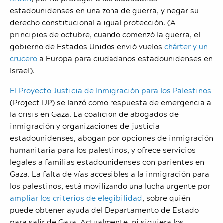
estadounidenses en una zona de guerra, y negar su
derecho constitucional a igual protección. (A
principios de octubre, cuando comenzó la guerra, el
gobierno de Estados Unidos envió vuelos
chárter y un
crucero
a Europa para ciudadanos estadounidenses en
Israel).
El Proyecto Justicia de Inmigración para los Palestinos
(Project IJP) se lanzó como respuesta de emergencia a
la crisis en Gaza. La coalición de abogados de
inmigración y organizaciones de justicia
estadounidenses, abogan por opciones de inmigración
humanitaria para los palestinos, y ofrece servicios
legales a familias estadounidenses con parientes en
Gaza. La falta de vías accesibles a la inmigración para
los palestinos, está movilizando una lucha urgente por
ampliar los criterios de elegibilidad
, sobre quién
puede obtener ayuda del Departamento de Estado
para salir de Gaza. Actualmente, ni siquiera los