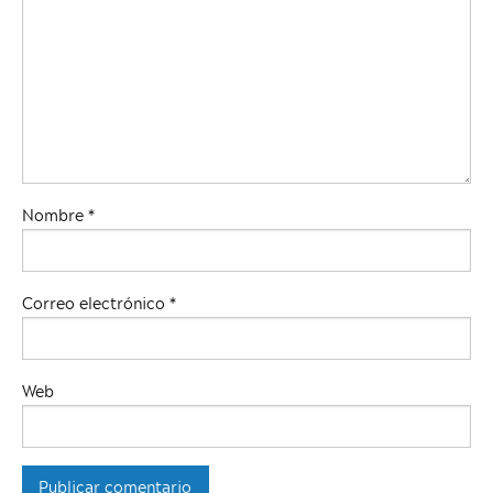
Nombre
*
Correo electrónico
*
Web