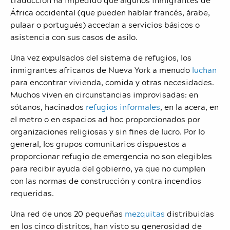
África occidental (que pueden hablar francés, árabe,
pulaar o portugués) accedan a servicios básicos o
asistencia con sus casos de asilo.
Una vez expulsados ​​del sistema de refugios, los
inmigrantes africanos de Nueva York a menudo
luchan
para encontrar vivienda, comida y otras necesidades.
Muchos viven en circunstancias improvisadas: en
sótanos, hacinados
refugios informales
, en la acera, en
el metro o en espacios ad hoc proporcionados por
organizaciones religiosas y sin fines de lucro. Por lo
general, los grupos comunitarios dispuestos a
proporcionar refugio de emergencia no son elegibles
para recibir ayuda del gobierno, ya que no cumplen
con las normas de construcción y contra incendios
requeridas.
Una red de unos 20 pequeñas
mezquitas
distribuidas
en los cinco distritos, han visto su generosidad de