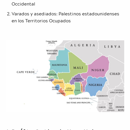
Occidental
Varados y asediados: Palestinos estadounidenses
en los Territorios Ocupados