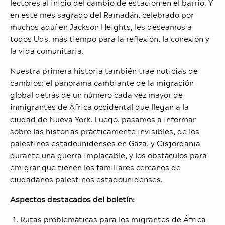
lectores al inicio del cambio de estación en el barrio. Y
en este mes sagrado del Ramadán, celebrado por
muchos aquí en Jackson Heights, les deseamos a
todos Uds. más tiempo para la reflexión, la conexión y
la vida comunitaria.
Nuestra primera historia también trae noticias de
cambios: el panorama cambiante de la migración
global detrás de un número cada vez mayor de
inmigrantes de África occidental que llegan a la
ciudad de Nueva York. Luego, pasamos a informar
sobre las historias prácticamente invisibles, de los
palestinos estadounidenses en Gaza, y Cisjordania
durante una guerra implacable, y los obstáculos para
emigrar que tienen los familiares cercanos de
ciudadanos palestinos estadounidenses.
Aspectos destacados del boletín:
Rutas problemáticas para los migrantes de África