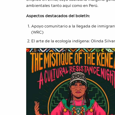
ambientales tanto aquí como en Perú.
Aspectos destacados del boletín:
Apoyo comunitario a la llegada de inmigran
(WRC)
El arte de la ecología indígena: Olinda Silv