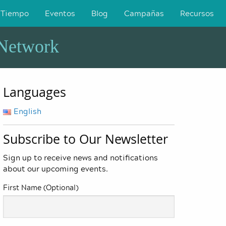
 Tiempo
Eventos
Blog
Campañas
Recursos
 Network
Languages
English
Subscribe to Our Newsletter
Sign up to receive news and notifications
about our upcoming events.
First Name (Optional)