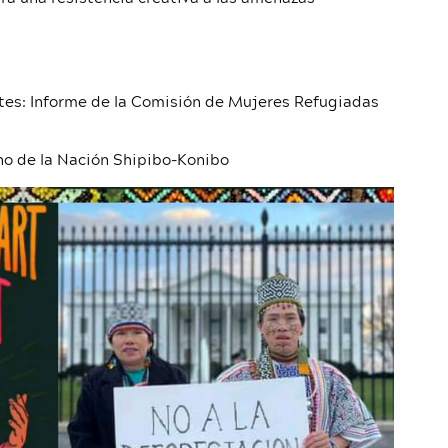
tes: Informe de la Comisión de Mujeres Refugiadas
ano de la Nación Shipibo-Konibo