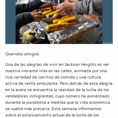
Queridos amigos:
Una de las alegrías de vivir en Jackson Heights es ver
nuestra vibrante vida en las calles, animada por una
rica variedad de carritos de comida y una cultura
activa de venta ambulante. Pero detrás de esta alegría
en la acera se encuentra la realidad de la lucha de los
vendedores inmigrantes, cuyo número ha aumentado
durante la pandemia a medida que la vida económica
se vuelve más precaria. Esta semana informamos
sobre el estancamiento actual de la lucha de los