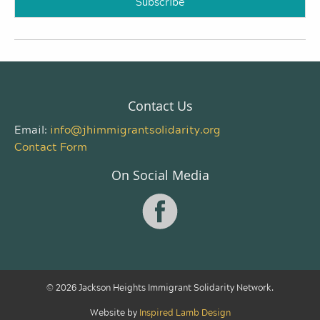
Contact Us
Email:
info@jhimmigrantsolidarity.org
Contact Form
On Social Media
© 2026 Jackson Heights Immigrant Solidarity Network.
Website by
Inspired Lamb Design