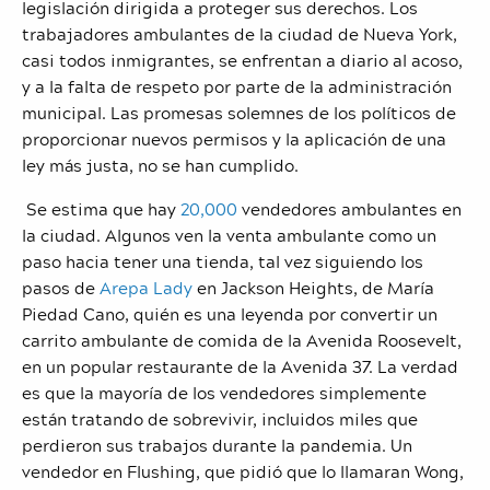
legislación dirigida a proteger sus derechos. Los
trabajadores ambulantes de la ciudad de Nueva York,
casi todos inmigrantes, se enfrentan a diario al acoso,
y a la falta de respeto por parte de la administración
municipal. Las promesas solemnes de los políticos de
proporcionar nuevos permisos y la aplicación de una
ley más justa, no se han cumplido.
Se estima que hay
20,000
vendedores ambulantes en
la ciudad. Algunos ven la venta ambulante como un
paso hacia tener una tienda, tal vez siguiendo los
pasos de
Arepa Lady
en Jackson Heights, de María
Piedad Cano, quién es una leyenda por convertir un
carrito ambulante de comida de la Avenida Roosevelt,
en un popular restaurante de la Avenida 37. La verdad
es que la mayoría de los vendedores simplemente
están tratando de sobrevivir, incluidos miles que
perdieron sus trabajos durante la pandemia. Un
vendedor en Flushing, que pidió que lo llamaran Wong,