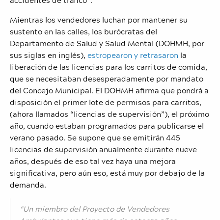
Mientras los vendedores luchan por mantener su
sustento en las calles, los burócratas del
Departamento de Salud y Salud Mental (DOHMH, por
sus siglas en inglés),
estropearon y retrasaron
la
liberación de las licencias para los carritos de comida,
que se necesitaban desesperadamente por mandato
del Concejo Municipal. El DOHMH afirma que pondrá a
disposición el primer lote de permisos para carritos,
(ahora llamados “licencias de supervisión”), el próximo
año, cuando estaban programados para publicarse el
verano pasado. Se supone que se emitirán 445
licencias de supervisión anualmente durante nueve
años, después de eso tal vez haya una mejora
significativa, pero aún eso, está muy por debajo de la
demanda.
“Un miembro del Proyecto de Vendedores