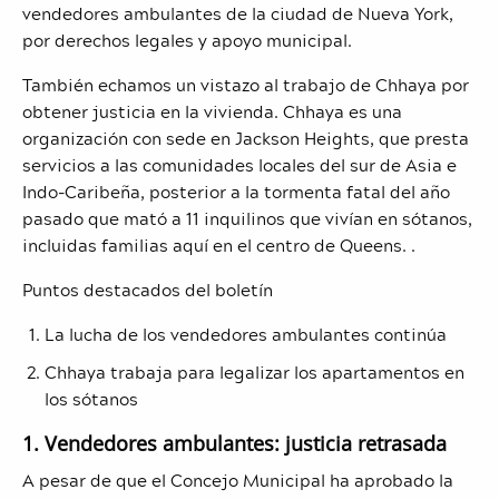
vendedores ambulantes de la ciudad de Nueva York,
por derechos legales y apoyo municipal.
También echamos un vistazo al trabajo de Chhaya por
obtener justicia en la vivienda. Chhaya es una
organización con sede en Jackson Heights, que presta
servicios a las comunidades locales del sur de Asia e
Indo-Caribeña, posterior a la tormenta fatal del año
pasado que mató a 11 inquilinos que vivían en sótanos,
incluidas familias aquí en el centro de Queens. .
Puntos destacados del boletín
La lucha de los vendedores ambulantes continúa
Chhaya trabaja para legalizar los apartamentos en
los sótanos
1. Vendedores ambulantes: justicia retrasada
A pesar de que el Concejo Municipal ha aprobado la