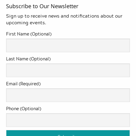
Subscribe to Our Newsletter
Sign up to receive news and notifications about our
upcoming events.
First Name (Optional)
Last Name (Optional)
Email (Required)
Phone (Optional)