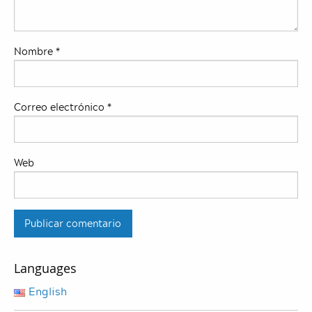
Nombre
*
Correo electrónico
*
Web
Languages
English