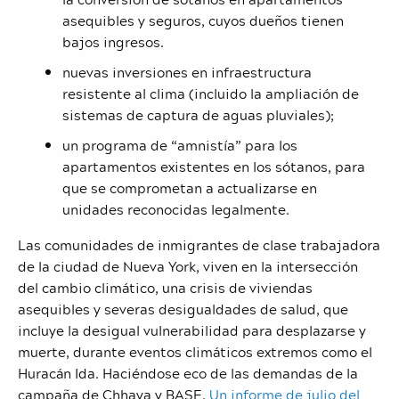
asequibles y seguros, cuyos dueños tienen
bajos ingresos.
nuevas inversiones en infraestructura
resistente al clima (incluido la ampliación de
sistemas de captura de aguas pluviales);
un programa de “amnistía” para los
apartamentos existentes en los sótanos, para
que se comprometan a actualizarse en
unidades reconocidas legalmente.
Las comunidades de inmigrantes de clase trabajadora
de la ciudad de Nueva York, viven en la intersección
del cambio climático, una crisis de viviendas
asequibles y severas desigualdades de salud, que
incluye la desigual vulnerabilidad para desplazarse y
muerte, durante eventos climáticos extremos como el
Huracán Ida. Haciéndose eco de las demandas de la
campaña de Chhaya y BASE,
Un informe de julio del