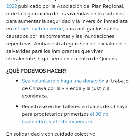
2022
publicado por la Asociación del Plan Regional,
pide la legalización de las viviendas en los sótanos
para aumentar la seguridad y la inversión inmediata
en
infraestructura verde
, para mitigar los daños
causados ​​por las tormentas y las inundaciones
repentinas. Ambas estrategias son potencialmente
salvavidas para los inmigrantes que viven,
literalmente, bajo tierra en el centro de Queens.
¿QUÉ PODEMOS HACER?
Sea voluntario o haga una donación
al trabajo
de Chhaya por la vivienda y la justicia
económica.
Regístrese en los talleres virtuales de Chhaya
para propietarios primerizos
el 30 de
noviembre, y el 1 de diciembre
.
En solidaridad y con cuidado colectivo,