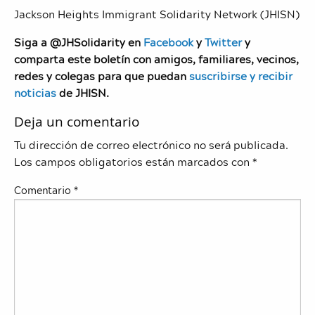
Jackson Heights Immigrant Solidarity Network (JHISN)
Siga a @JHSolidarity en
Facebook
y
Twitter
y
comparta este boletín con amigos, familiares, vecinos,
redes y colegas para que puedan
suscribirse y recibir
noticias
de JHISN.
Deja un comentario
Tu dirección de correo electrónico no será publicada.
Los campos obligatorios están marcados con
*
Comentario
*