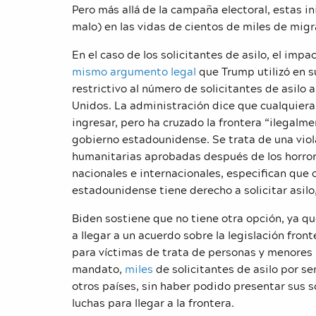
Pero más allá de la campaña electoral, estas 
malo) en las vidas de cientos de miles de migr
En el caso de los solicitantes de asilo, el im
mismo argumento legal
que Trump utilizó en 
restrictivo al número de solicitantes de asilo
Unidos. La administración dice que cualquiera 
ingresar, pero ha cruzado la frontera “ilegalme
gobierno estadounidense. Se trata de una violac
humanitarias aprobadas después de los horror
nacionales e internacionales, especifican que
estadounidense tiene derecho a solicitar asil
Biden sostiene que no tiene otra opción, ya qu
a llegar a un acuerdo sobre la legislación fron
para víctimas de trata de personas y menores 
mandato,
miles
de solicitantes de asilo por s
otros países, sin haber podido presentar sus 
luchas para llegar a la frontera.