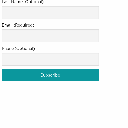
Last Name (Optional)
Email (Required)
Phone (Optional)