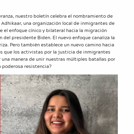
eranza, nuestro boletín celebra el nombramiento de
 Adhikaar, una organización local de inmigrantes de
 el enfoque cínico y bilateral hacia la migración
 del presidente Biden. El nuevo enfoque canaliza la
eriza. Pero también establece un nuevo camino hacia
 que los activistas por la justicia de inmigrantes
 una manera de unir nuestras múltiples batallas por
na poderosa resistencia?