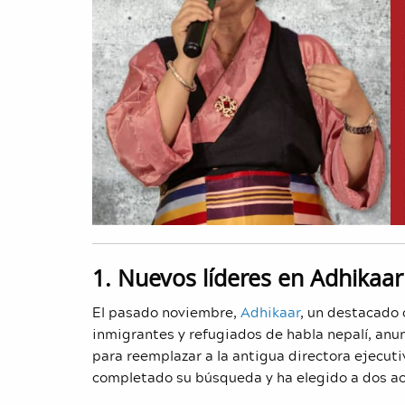
1. Nuevos líderes en Adhikaar
El pasado noviembre,
Adhikaar
, un destacado 
inmigrantes y refugiados de habla nepalí, anun
para reemplazar a la antigua directora ejecut
completado su búsqueda y ha elegido a dos ac