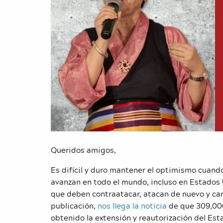
Queridos amigos,
Es difícil y duro mantener el optimismo cuand
avanzan en todo el mundo, incluso en Estados 
que deben contraatacar, atacan de nuevo y ca
publicación,
nos llega la noticia
de que 309,000
obtenido la extensión y reautorización del Est