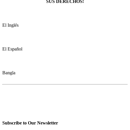
SUS DERECHOS!
El Inglés
El Español
Bangla
Subscribe to Our Newsletter