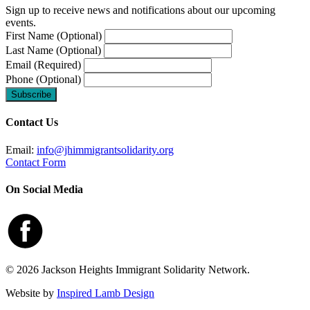
Sign up to receive news and notifications about our upcoming
events.
First Name (Optional)
Last Name (Optional)
Email (Required)
Phone (Optional)
Contact Us
Email:
info@jhimmigrantsolidarity.org
Contact Form
On Social Media
© 2026 Jackson Heights Immigrant Solidarity Network.
Website by
Inspired Lamb Design