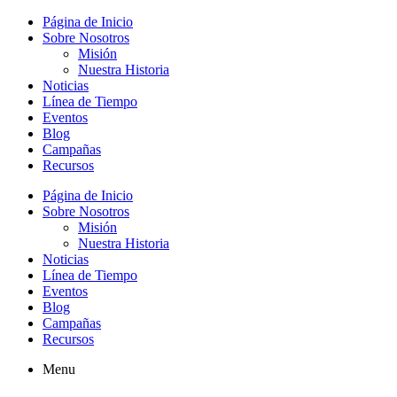
Página de Inicio
Sobre Nosotros
Misión
Nuestra Historia
Noticias
Línea de Tiempo
Eventos
Blog
Campañas
Recursos
Página de Inicio
Sobre Nosotros
Misión
Nuestra Historia
Noticias
Línea de Tiempo
Eventos
Blog
Campañas
Recursos
Menu