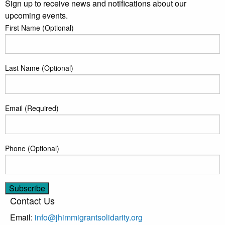
Sign up to receive news and notifications about our
upcoming events.
First Name (Optional)
Last Name (Optional)
Email (Required)
Phone (Optional)
Contact Us
Email:
info@jhimmigrantsolidarity.org