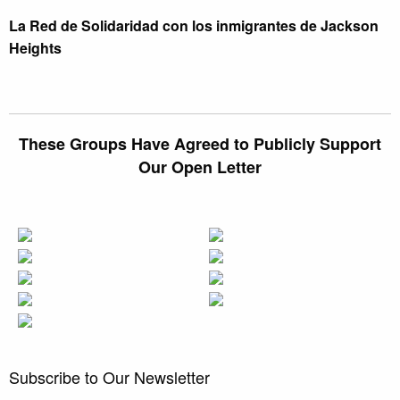
La Red de Solidaridad con los inmigrantes de Jackson
Heights
These Groups Have Agreed to Publicly Support
Our Open Letter
Subscribe to Our Newsletter