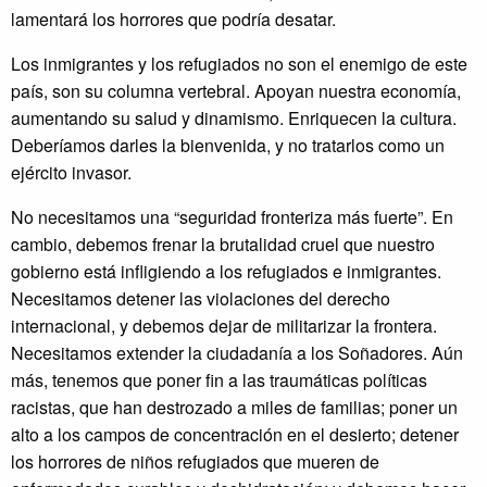
lamentará los horrores que podría desatar.
Los inmigrantes y los refugiados no son el enemigo de este
país, son su columna vertebral. Apoyan nuestra economía,
aumentando su salud y dinamismo. Enriquecen la cultura.
Deberíamos darles la bienvenida, y no tratarlos como un
ejército invasor.
No necesitamos una “seguridad fronteriza más fuerte”. En
cambio, debemos frenar la brutalidad cruel que nuestro
gobierno está infligiendo a los refugiados e inmigrantes.
Necesitamos detener las violaciones del derecho
internacional, y debemos dejar de militarizar la frontera.
Necesitamos extender la ciudadanía a los Soñadores. Aún
más, tenemos que poner fin a las traumáticas políticas
racistas, que han destrozado a miles de familias; poner un
alto a los campos de concentración en el desierto; detener
los horrores de niños refugiados que mueren de