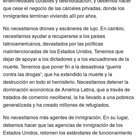
enfermedades curables y deshidratación; y debemos hacer
que cese el negocio de las cárceles privadas, donde los
inmigrantes terminan viviendo allí por años.
No necesitamos drones y escáneres de lujo. En cambio,
necesitamos ayudar a recuperarse a los países
latinoamericanos, devastados por las políticas
malintencionadas de los Estados Unidos. Tenemos que
dejar de apoyar a los dictadores y a los escuadrones de la
muerte. Tenemos que poner fin a la desastrosa “guerra
contra las drogas”, que ha extendido la muerte y la
destrucción en todo el hemisferio. Necesitamos detener la
dominación económica de América Latina, que a través de
tratados de comercio neoliberal, la ha llevado a una pobreza
generalizada y ha creado millones de refugiados.
No necesitamos más agentes de inmigración. En su lugar,
debemos hacer que las agencias de inmigración de los
Estados Unidos, retomen los estándares de funcionamiento