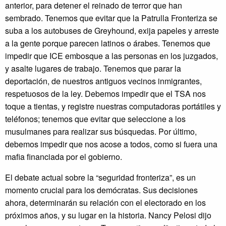
anterior, para detener el reinado de terror que han
sembrado. Tenemos que evitar que la Patrulla Fronteriza se
suba a los autobuses de Greyhound, exija papeles y arreste
a la gente porque parecen latinos o árabes. Tenemos que
impedir que ICE embosque a las personas en los juzgados,
y asalte lugares de trabajo. Tenemos que parar la
deportación, de nuestros antiguos vecinos inmigrantes,
respetuosos de la ley. Debemos impedir que el TSA nos
toque a tientas, y registre nuestras computadoras portátiles y
teléfonos; tenemos que evitar que seleccione a los
musulmanes para realizar sus búsquedas. Por último,
debemos impedir que nos acose a todos, como si fuera una
mafia financiada por el gobierno.
El debate actual sobre la “seguridad fronteriza”, es un
momento crucial para los demócratas. Sus decisiones
ahora, determinarán su relación con el electorado en los
próximos años, y su lugar en la historia. Nancy Pelosi dijo